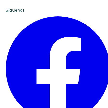
Síguenos