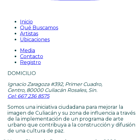
Inicio
Qué Buscamos
Artistas
Ubicaciones
Media
Contacto
Registro
DOMICILIO
Ignacio Zaragoza #392, Primer Cuadro,
Centro, 80000 Culiacán Rosales, Sin.
Cel: 667 236 8575
Somos una iniciativa ciudadana para mejorar la
imagen de Culiacán y su zona de influencia a través
de la implementación de un programa de arte
urbano que contribuya a la construcción y difusión
de una cultura de paz.