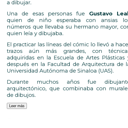
a dibujar.
Una de esas personas fue
Gustavo Leal
quien de niño esperaba con ansias lo
números que llevaba su hermano mayor, co
quien leía y dibujaba.
El practicar las líneas del cómic lo llevó a hace
trazos aún más grandes, con técnica
adquiridas en la Escuela de Artes Plásticas 
después en la Facultad de Arquitectura de l
Universidad Autónoma de Sinaloa (UAS).
Durante muchos años fue dibujant
arquitectónico, que combinaba con murale
de dibujos.
Leer más