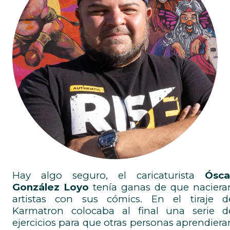
Hay algo seguro, el caricaturista
Ósca
González Loyo
tenía ganas de que naciera
artistas con sus cómics. En el tiraje d
Karmatron colocaba al final una serie d
ejercicios para que otras personas aprendiera