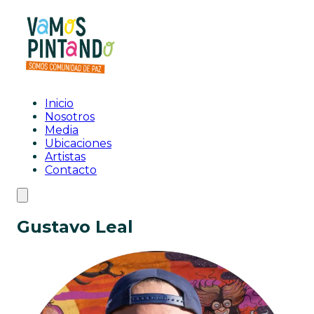
Inicio
Nosotros
Media
Ubicaciones
Artistas
Contacto
Gustavo Leal