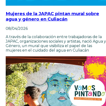
Mujeres de la JAPAC pintan mural sobre
agua y género en Culiacán
08/04/2026
A través de la colaboración entre trabajadoras de la
JAPAC, organizaciones sociales y artistas, nació Agua y
Género, un mural que visibiliza el papel de las
mujeres en el cuidado del agua en Culiacán