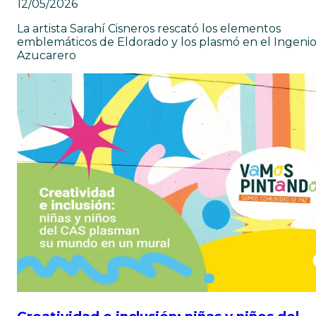
12/05/2026
La artista Sarahí Cisneros rescató los elementos
emblemáticos de Eldorado y los plasmó en el Ingeni
Azucarero