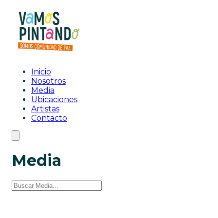
Inicio
Nosotros
Media
Ubicaciones
Artistas
Contacto
Media