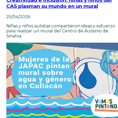
Creatividad e inclusión: niñas y niños del
CAS plasman su mundo en un mural
25/04/2026
Niñas y niños autistas compartieron ideas y esfuerzo
para realizar un mural del Centro de Autismo de
Sinaloa