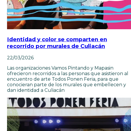
Identidad y color se comparten en
recorrido por murales de Culiacán
22/03/2026
Las organizaciones Vamos Pintando y Mapasin
ofrecieron recorridos a las personas que asistieron al
encuentro de arte Todos Ponen Feria, para que
conocieran parte de los murales que embellecen y
dan identidad a Culiacán