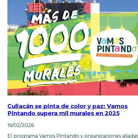
Culiacán se pinta de color y paz: Vamos
Pintando supera mil murales en 2025
16/02/2026
El programa Vamos Pintando y organizaciones aliada