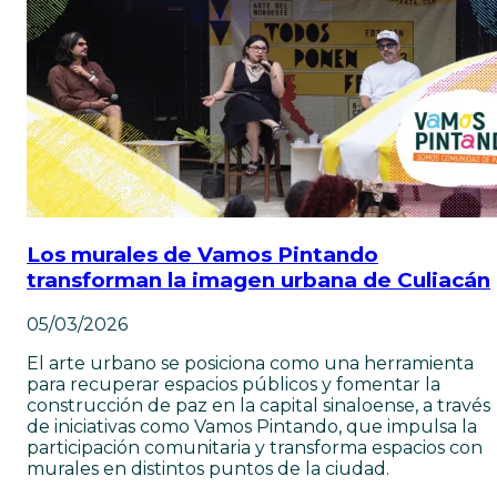
Los murales de Vamos Pintando
transforman la imagen urbana de Culiacán
05/03/2026
El arte urbano se posiciona como una herramienta
para recuperar espacios públicos y fomentar la
construcción de paz en la capital sinaloense, a través
de iniciativas como Vamos Pintando, que impulsa la
participación comunitaria y transforma espacios con
murales en distintos puntos de la ciudad.