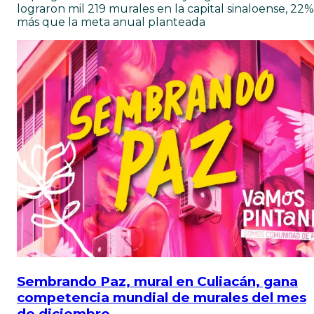
lograron mil 219 murales en la capital sinaloense, 22%
más que la meta anual planteada
Sembrando Paz, mural en Culiacán, gana
competencia mundial de murales del mes
de diciembre