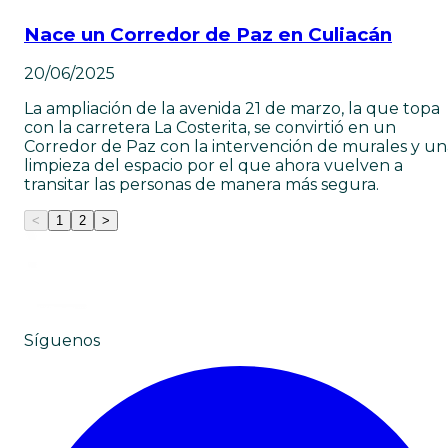
Nace un Corredor de Paz en Culiacán
20/06/2025
La ampliación de la avenida 21 de marzo, la que topa
con la carretera La Costerita, se convirtió en un
Corredor de Paz con la intervención de murales y un
limpieza del espacio por el que ahora vuelven a
transitar las personas de manera más segura.
<
1
2
>
Síguenos