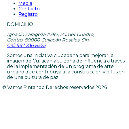
Media
Contacto
Registro
DOMICILIO
Ignacio Zaragoza #392, Primer Cuadro,
Centro, 80000 Culiacán Rosales, Sin.
Cel: 667 236 8575
Somos una iniciativa ciudadana para mejorar la
imagen de Culiacán y su zona de influencia a través
de la implementación de un programa de arte
urbano que contribuya a la construcción y difusión
de una cultura de paz.
© Vamos Pintando Derechos reservados
2026