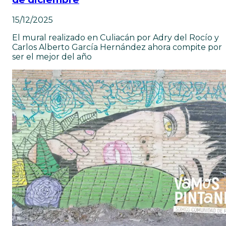
15/12/2025
El mural realizado en Culiacán por Adry del Rocío y
Carlos Alberto García Hernández ahora compite por
ser el mejor del año