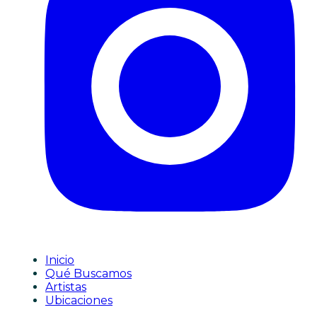
Inicio
Qué Buscamos
Artistas
Ubicaciones