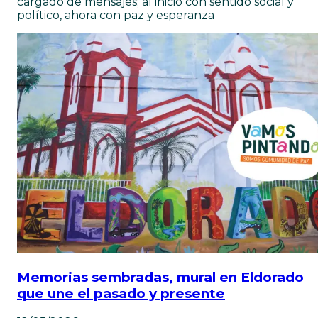
cargado de mensajes; al inicio con sentido social y
político, ahora con paz y esperanza
Memorias sembradas, mural en Eldorado
que une el pasado y presente