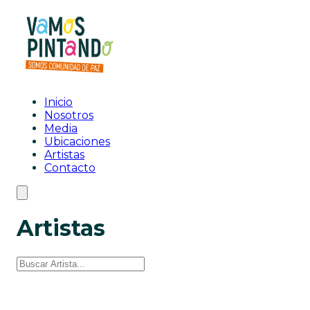
Inicio
Nosotros
Media
Ubicaciones
Artistas
Contacto
Artistas