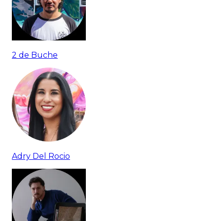
2 de Buche
Adry Del Rocio