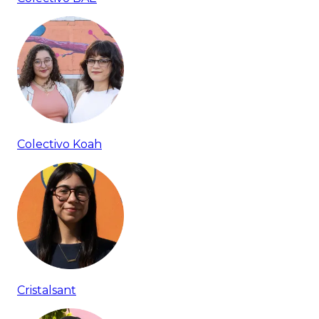
Colectivo Koah
Cristalsant