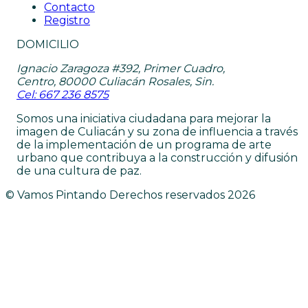
Contacto
Registro
DOMICILIO
Ignacio Zaragoza #392, Primer Cuadro,
Centro, 80000 Culiacán Rosales, Sin.
Cel: 667 236 8575
Somos una iniciativa ciudadana para mejorar la
imagen de Culiacán y su zona de influencia a través
de la implementación de un programa de arte
urbano que contribuya a la construcción y difusión
de una cultura de paz.
© Vamos Pintando Derechos reservados
2026