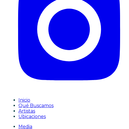
Inicio
Qué Buscamos
Artistas
Ubicaciones
Media