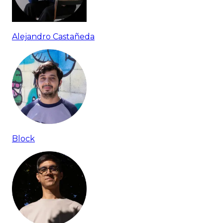
Alejandro Castañeda
Block